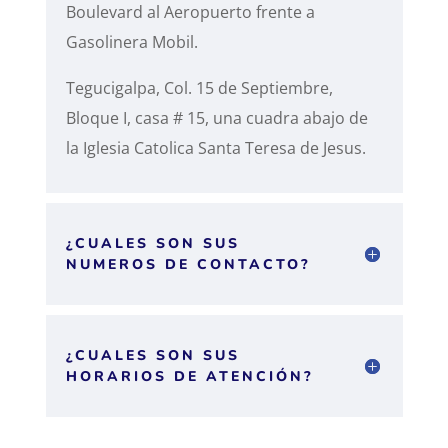
Boulevard al Aeropuerto frente a
Gasolinera Mobil.
Tegucigalpa, Col. 15 de Septiembre,
Bloque I, casa # 15, una cuadra abajo de
la Iglesia Catolica Santa Teresa de Jesus.
¿CUALES SON SUS
NUMEROS DE CONTACTO?
¿CUALES SON SUS
HORARIOS DE ATENCIÓN?