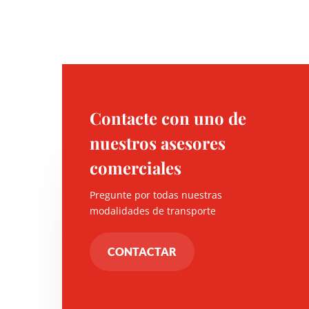
Contacte con uno de
nuestros asesores
comerciales
Pregunte por todas nuestras
modalidades de transporte
CONTACTAR