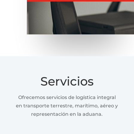
Servicios
Ofrecemos servicios de logística integral
en transporte terrestre, marítimo, aéreo y
representación en la aduana.