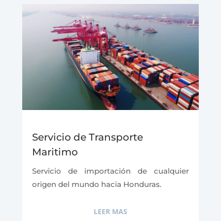
Servicio de Transporte
Maritimo
Servicio de importación de cualquier
origen del mundo hacia Honduras.
LEER MAS