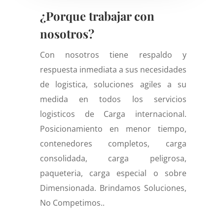
¿Porque trabajar con
nosotros?
Con nosotros tiene respaldo y
respuesta inmediata a sus necesidades
de logistica, soluciones agiles a su
medida en todos los servicios
logisticos de Carga internacional.
Posicionamiento en menor tiempo,
contenedores completos, carga
consolidada, carga peligrosa,
paqueteria, carga especial o sobre
Dimensionada. Brindamos Soluciones,
No Competimos..