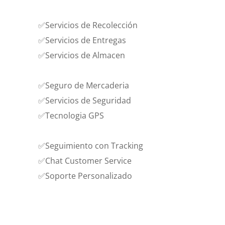
✅Servicios de Recolección
✅Servicios de Entregas
✅Servicios de Almacen
✅Seguro de Mercaderia
✅Servicios de Seguridad
✅Tecnologia GPS
✅Seguimiento con Tracking
✅Chat Customer Service
✅Soporte Personalizado