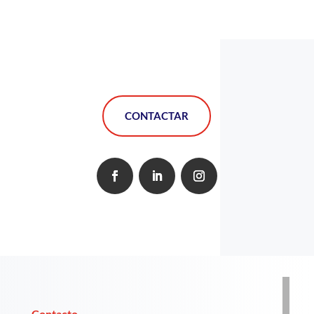
CONTACTAR
Contacto