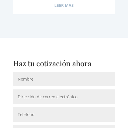
LEER MAS
Haz tu cotización ahora