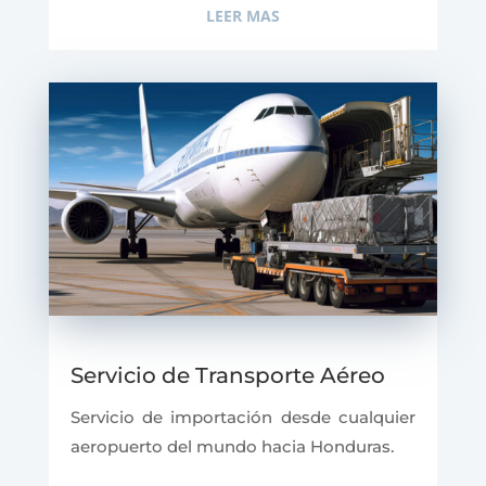
LEER MAS
Servicio de Transporte Aéreo
Servicio de importación desde cualquier
aeropuerto del mundo hacia Honduras.