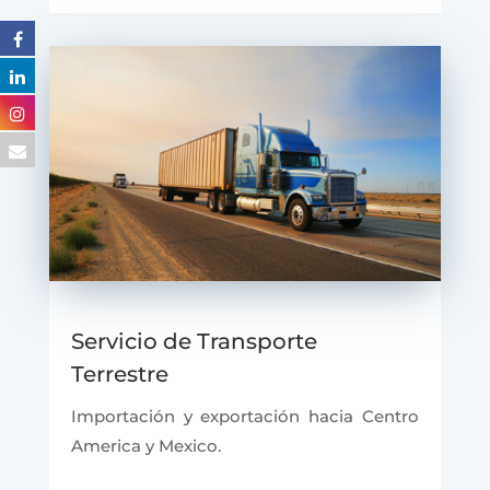
Servicio de Transporte
Terrestre
Importación y exportación hacia Centro
America y Mexico.